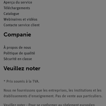
Aperçu du service
Téléchargements
Catalogue
Webinaires et vidéos
Contacte service client
Companie
À propos de nous
Politique de qualité
Sécurité en classe
Veuillez noter
* Prix soumis à la TVA.
Nous ne fournissons que les entreprises, les institutions et les
établissements d'enseignement. Pas de vente aux particuliers.
Veuillez noter : Pour se conformer au règlement européen