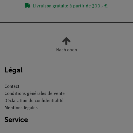
Livraison gratuite à partir de 300,- €.
Nach oben
Légal
Contact
Conditions générales de vente
Déclaration de confidentialité
Mentions légales
Service