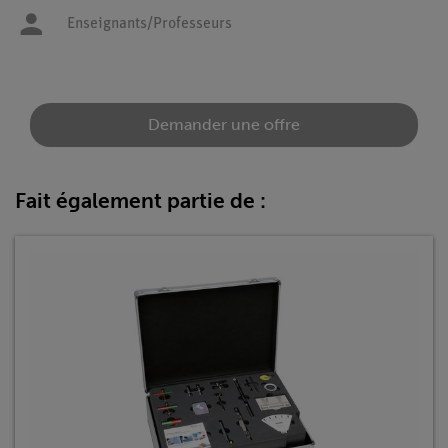
Enseignants/Professeurs
Demander une offre
Fait également partie de :