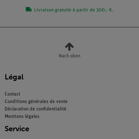
Livraison gratuite à partir de 300,- €.
Nach oben
Légal
Contact
Conditions générales de vente
Déclaration de confidentialité
Mentions légales
Service