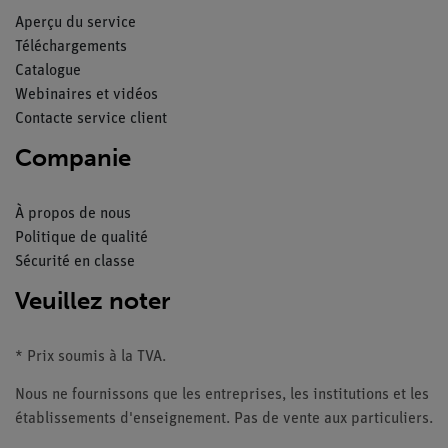
Aperçu du service
Téléchargements
Catalogue
Webinaires et vidéos
Contacte service client
Companie
À propos de nous
Politique de qualité
Sécurité en classe
Veuillez noter
* Prix soumis à la TVA.
Nous ne fournissons que les entreprises, les institutions et les
établissements d'enseignement. Pas de vente aux particuliers.