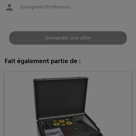
Enseignants/Professeurs
Demander une offre
Fait également partie de :