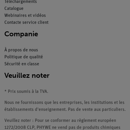
Téléchargements
Catalogue
Webinaires et vidéos
Contacte service client
Companie
À propos de nous
Politique de qualité
Sécurité en classe
Veuillez noter
* Prix soumis à la TVA.
Nous ne fournissons que les entreprises, les institutions et les
établissements d'enseignement. Pas de vente aux particuliers.
Veuillez noter : Pour se conformer au règlement européen
1272/2008 CLP, PHYWE ne vend pas de produits chimiques