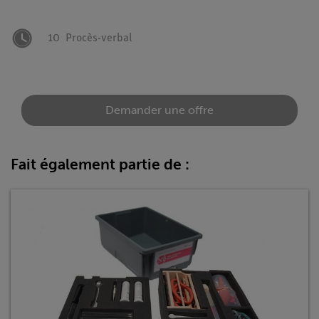
10
Procès-verbal
Demander une offre
Fait également partie de :