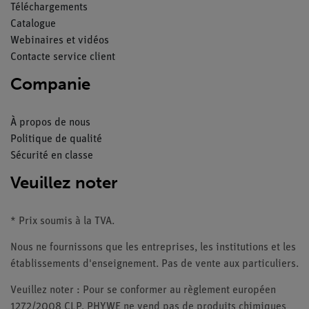
Téléchargements
Catalogue
Webinaires et vidéos
Contacte service client
Companie
À propos de nous
Politique de qualité
Sécurité en classe
Veuillez noter
* Prix soumis à la TVA.
Nous ne fournissons que les entreprises, les institutions et les
établissements d'enseignement. Pas de vente aux particuliers.
Veuillez noter : Pour se conformer au règlement européen
1272/2008 CLP, PHYWE ne vend pas de produits chimiques