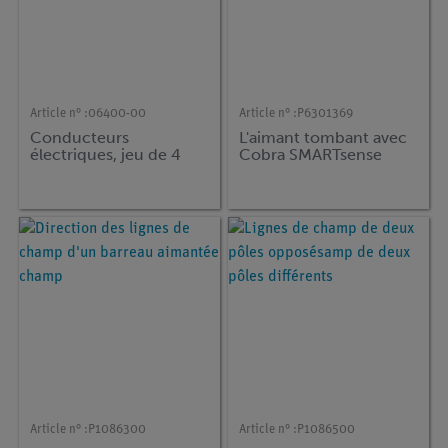
Article n° :
06400-00
Article n° :
P6301369
Conducteurs
L'aimant tombant avec
électriques, jeu de 4
Cobra SMARTsense
Article n° :
P1086300
Article n° :
P1086500