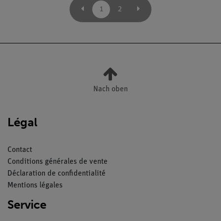
1
2
Nach oben
Légal
Contact
Conditions générales de vente
Déclaration de confidentialité
Mentions légales
Service