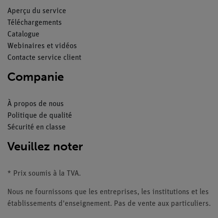
Aperçu du service
Téléchargements
Catalogue
Webinaires et vidéos
Contacte service client
Companie
À propos de nous
Politique de qualité
Sécurité en classe
Veuillez noter
* Prix soumis à la TVA.
Nous ne fournissons que les entreprises, les institutions et les
établissements d'enseignement. Pas de vente aux particuliers.