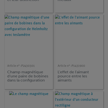
Article n° :
P2430301
Article n° :
P1431900
Champ magnétique
L'effet de l'aimant
d'une paire de bobines
pource entre les
dans la configuration
aimants
de Helmholtz avec
teslamètre