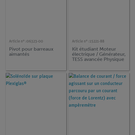
Article n° :
06323-00
Article n° :
15221-88
Pivot pour barreaux
Kit étudiant Moteur
aimantés
électrique / Générateur,
TESS avancée Physique