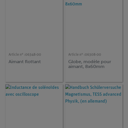
Article n° :
06348-00
Article n° :
06308-00
Aimant flottant
Globe, modèle pour
aimant, 8x60mm