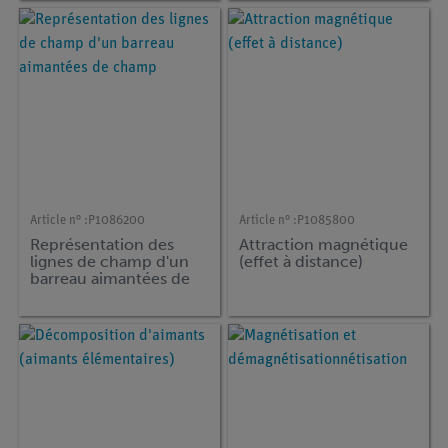
Article n° :
P1086200
Article n° :
P1085800
Représentation des
Attraction magnétique
lignes de champ d'un
(effet à distance)
barreau aimantées de
champ