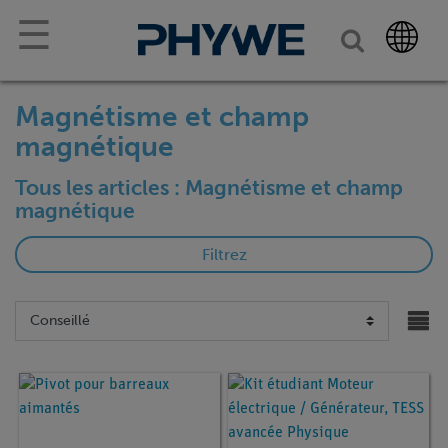
☰
Magnétisme et champ
magnétique
Tous les articles : Magnétisme et champ
magnétique
Filtrez