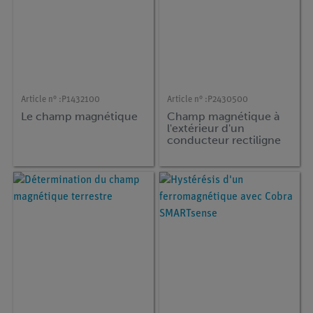
Article n° :
P1432100
Article n° :
P2430500
Le champ magnétique
Champ magnétique à
l'extérieur d'un
conducteur rectiligne