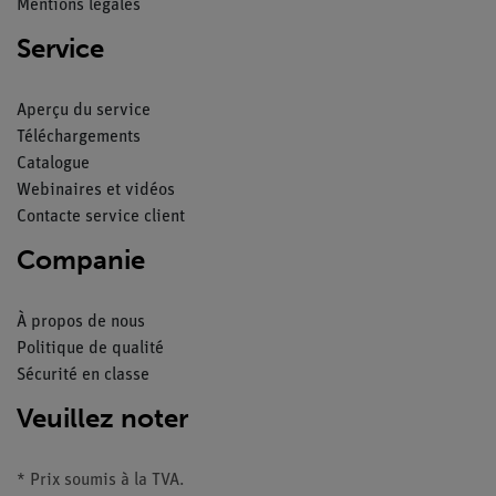
Mentions légales
Service
Aperçu du service
Téléchargements
Catalogue
Webinaires et vidéos
Contacte service client
Companie
À propos de nous
Politique de qualité
Sécurité en classe
Veuillez noter
* Prix soumis à la TVA.