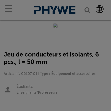
☰
Jeu de conducteurs et isolants, 6
pcs., l = 50 mm
Article n°. 06107-01 | Type : Équipement et accessoires
Étudiants,
Enseignants/Professeurs