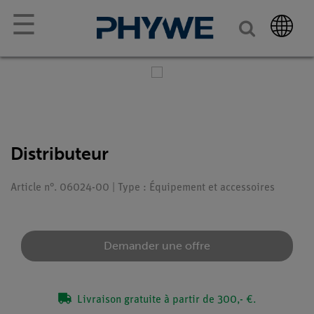
☰
Distributeur
Article n°. 06024-00 | Type : Équipement et accessoires
Demander une offre
Livraison gratuite à partir de 300,- €.