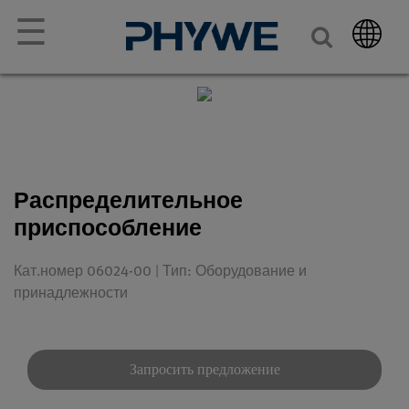
☰
Распределительное
приспособление
Кат.номер 06024-00 | Тип: Оборудование и
принадлежности
Запросить предложение