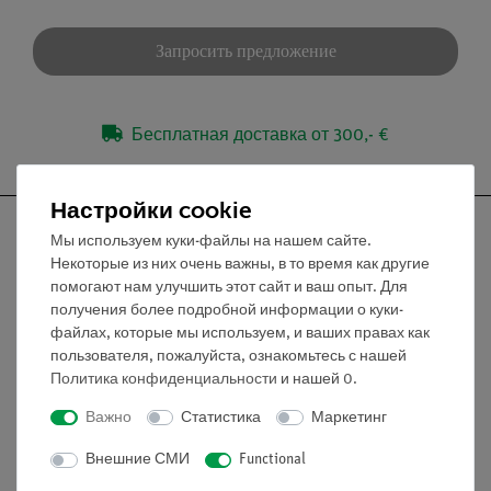
Запросить предложение
Бесплатная доставка от 300,- €
Настройки cookie
Мы используем куки-файлы на нашем сайте.
Некоторые из них очень важны, в то время как другие
помогают нам улучшить этот сайт и ваш опыт. Для
Nach oben
получения более подробной информации о куки-
файлах, которые мы используем, и ваших правах как
пользователя, пожалуйста, ознакомьтесь с нашей
Информация
Политика конфиденциальности
и нашей
0
.
Важно
Статистика
Маркетинг
Контактное лицо
Условия сотрудничества
Внешние СМИ
Functional
Декларация о конфиденциальности