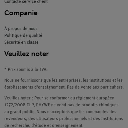
Contacte service client
Companie
À propos de nous
Politique de qualité
Sécurité en classe
Veuillez noter
* Prix soumis à la TVA.
Nous ne fournissons que les entreprises, les institutions et les
établissements d'enseignement. Pas de vente aux particuliers.
Veuillez noter : Pour se conformer au règlement européen
1272/2008 CLP, PHYWE ne vend pas de produits chimiques
au grand public. Nous n'acceptons que les commandes des
revendeurs, des utilisateurs professionnels et des institutions
de recherche, d'étude et d'enseignement.