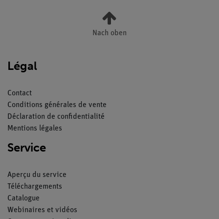
Nach oben
Légal
Contact
Conditions générales de vente
Déclaration de confidentialité
Mentions légales
Service
Aperçu du service
Téléchargements
Catalogue
Webinaires et vidéos