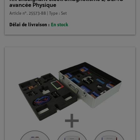
avancée Physique
Article n°. 25573-88 | Type : Set
Délai de livraison :
En stock