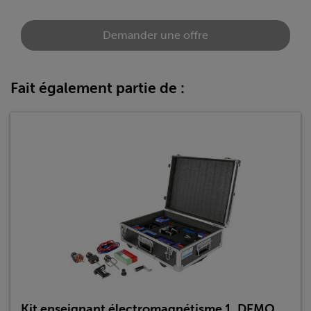
Demander une offre
Fait également partie de :
Kit enseignant électromagnétisme 1, DEMO