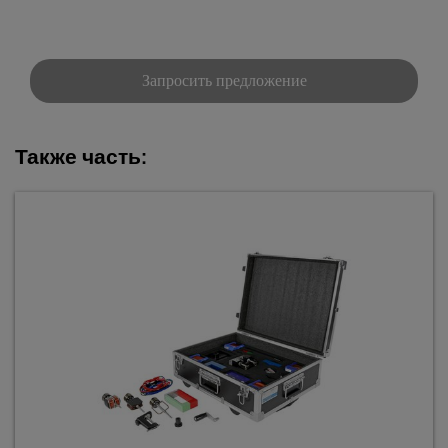
Запросить предложение
Также часть: