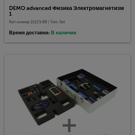
DEMO advanced Физика Электромагнетизм
1
Кат.номер 25573-88 | Тип: Set
Время доставки:
В наличии