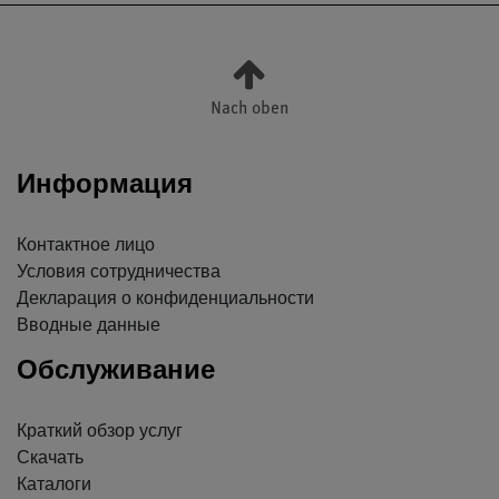
Nach oben
Информация
Контактное лицо
Условия сотрудничества
Декларация о конфиденциальности
Вводные данные
Обслуживание
Краткий обзор услуг
Скачать
Каталоги