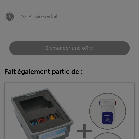
10
Procès-verbal
Demander une offre
Fait également partie de :