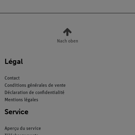
Nach oben
Légal
Contact
Conditions générales de vente
Déclaration de confidentialité
Mentions légales
Service
Aperçu du service