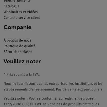
Téléchargements
Catalogue
Webinaires et vidéos
Contacte service client
Companie
À propos de nous
Politique de qualité
Sécurité en classe
Veuillez noter
* Prix soumis à la TVA.
Nous ne fournissons que les entreprises, les institutions et les
établissements d'enseignement. Pas de vente aux particuliers.
Veuillez noter : Pour se conformer au règlement européen
1272/2008 CLP, PHYWE ne vend pas de produits chimiques