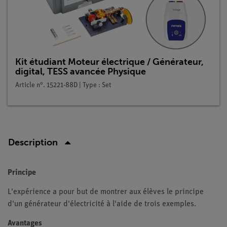
Kit étudiant Moteur électrique / Générateur,
digital, TESS avancée Physique
Article n°. 15221-88D | Type : Set
Description
Principe
L'expérience a pour but de montrer aux élèves le principe
d'un générateur d'électricité à l'aide de trois exemples.
Avantages