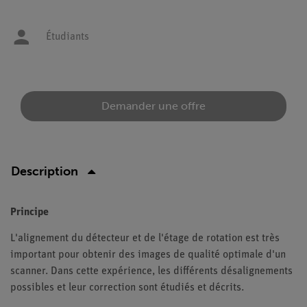
Étudiants
Demander une offre
Description
Principe
L'alignement du détecteur et de l'étage de rotation est très
important pour obtenir des images de qualité optimale d'un
scanner. Dans cette expérience, les différents désalignements
possibles et leur correction sont étudiés et décrits.