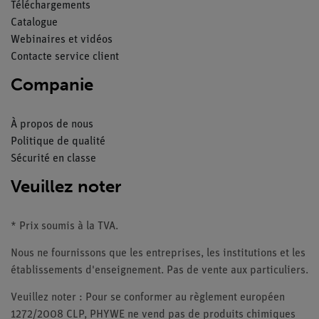
Téléchargements
Catalogue
Webinaires et vidéos
Contacte service client
Companie
À propos de nous
Politique de qualité
Sécurité en classe
Veuillez noter
* Prix soumis à la TVA.
Nous ne fournissons que les entreprises, les institutions et les
établissements d'enseignement. Pas de vente aux particuliers.
Veuillez noter : Pour se conformer au règlement européen
1272/2008 CLP, PHYWE ne vend pas de produits chimiques