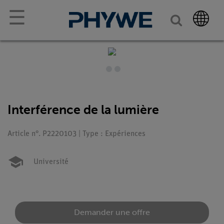
☰
Interférence de la lumière
Article n°. P2220103 | Type : Expériences
Université
Demander une offre