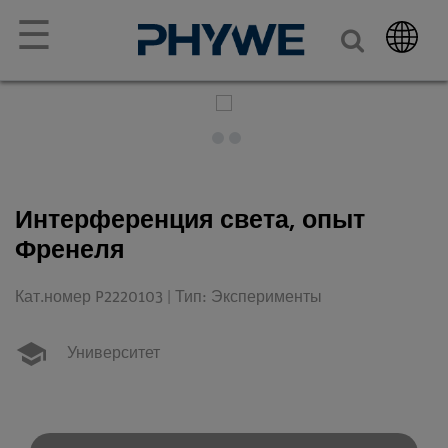
☰
Интерференция света, опыт
Френеля
Кат.номер P2220103 | Тип: Эксперименты
Университет