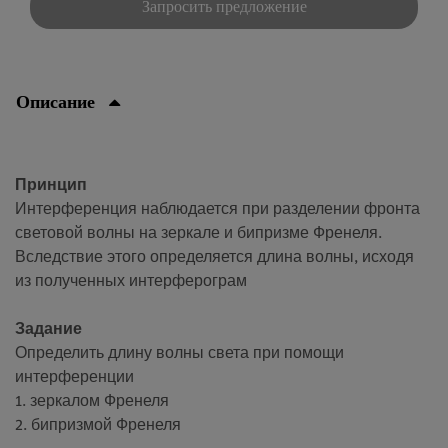
Запросить предложение
Описание
Принцип
Интерференция наблюдается при разделении фронта
световой волны на зеркале и бипризме Френеля.
Вследствие этого определяется длина волны, исходя
из полученных интерферограм
Задание
Определить длину волны света при помощи
интерференции
1. зеркалом Френеля
2. бипризмой Френеля