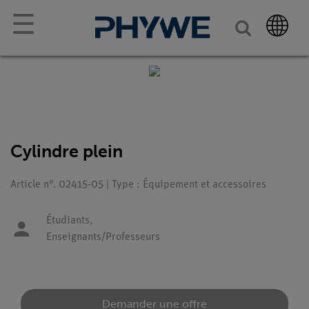
☰
Cylindre plein
Article n°. 02415-05 | Type : Équipement et accessoires
Étudiants,
Enseignants/Professeurs
Demander une offre