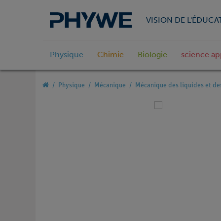
VISION DE L'ÉDUCA
Physique
Chimie
Biologie
science ap
Physique
Mécanique
Mécanique des liquides et de