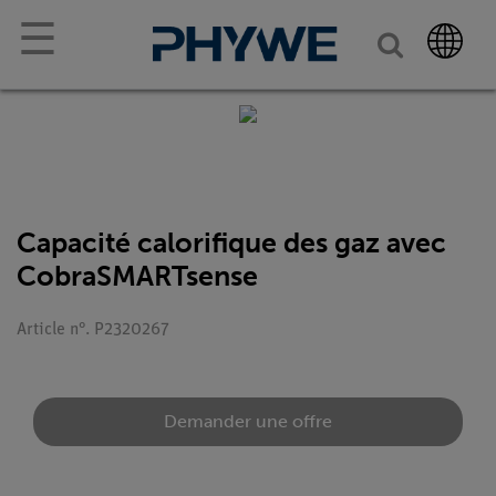
☰
Capacité calorifique des gaz avec
CobraSMARTsense
Article n°. P2320267
Demander une offre