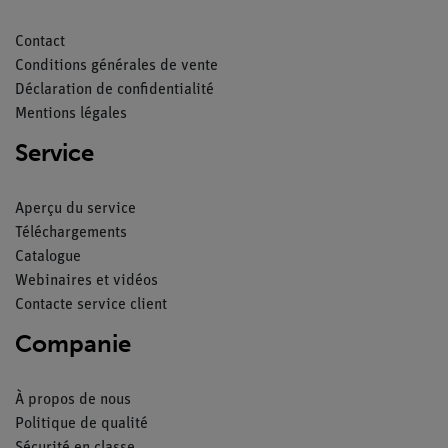
Contact
Conditions générales de vente
Déclaration de confidentialité
Mentions légales
Service
Aperçu du service
Téléchargements
Catalogue
Webinaires et vidéos
Contacte service client
Companie
À propos de nous
Politique de qualité