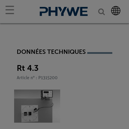
☰
DONNÉES TECHNIQUES
Rt 4.3
Article n° : P1315200