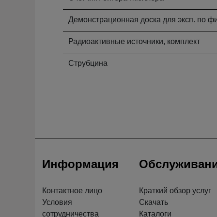
Демонстрационная доска для эксп. по фи
Радиоактивные источники, комплект
Струбцина
Информация
Обслуживан
Контактное лицо
Краткий обзор услуг
Условия
Скачать
сотрудничества
Каталоги