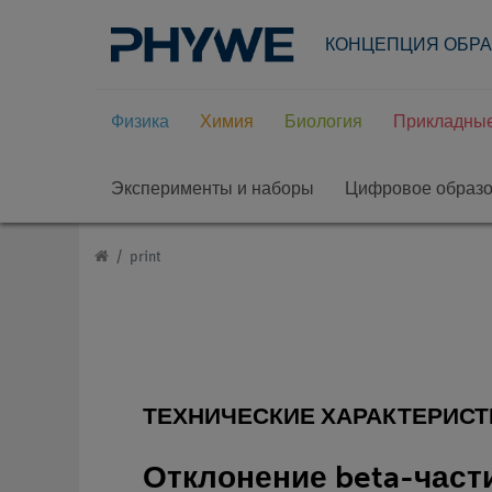
КОНЦЕПЦИЯ ОБР
Физика
Химия
Биология
Прикладные
Эксперименты и наборы
Цифровое образ
print
ТЕХНИЧЕСКИЕ ХАРАКТЕРИСТ
Отклонение beta-части