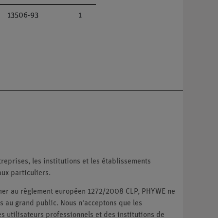
13506-93
1
reprises, les institutions et les établissements
ux particuliers.
ormer au règlement européen 1272/2008 CLP, PHYWE ne
 au grand public. Nous n'acceptons que les
utilisateurs professionnels et des institutions de