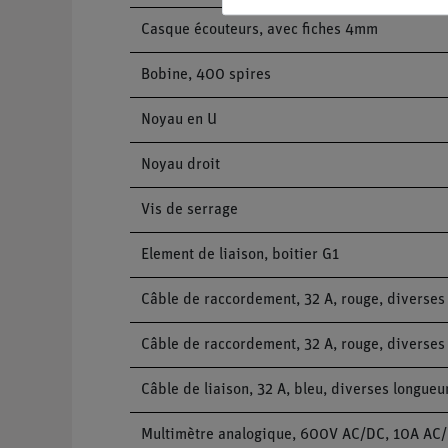
Casque écouteurs, avec fiches 4mm
Bobine, 400 spires
Noyau en U
Noyau droit
Vis de serrage
Element de liaison, boitier G1
Câble de raccordement, 32 A, rouge, diverses
Câble de raccordement, 32 A, rouge, diverses
Câble de liaison, 32 A, bleu, diverses longueu
Multimètre analogique, 600V AC/DC, 10A AC/D