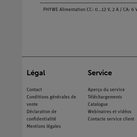
PHYWE Alimentation CC: 0...12 V, 2 A / CA: 6 V
Légal
Service
Contact
Aperçu du service
Conditions générales de
Téléchargements
vente
Catalogue
Déclaration de
Webinaires et vidéos
confidentialité
Contacte service client
Mentions légales