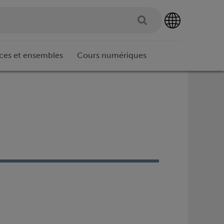
ces et ensembles
Cours numériques