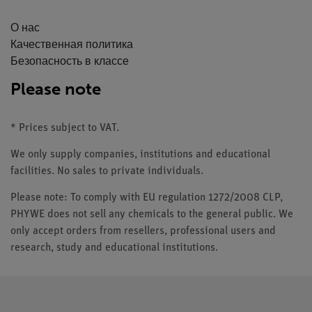
О нас
Качественная политика
Безопасность в классе
Please note
* Prices subject to VAT.
We only supply companies, institutions and educational
facilities. No sales to private individuals.
Please note: To comply with EU regulation 1272/2008 CLP,
PHYWE does not sell any chemicals to the general public. We
only accept orders from resellers, professional users and
research, study and educational institutions.