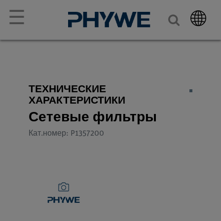
☰
ТЕХНИЧЕСКИЕ
ХАРАКТЕРИСТИКИ
Сетевые фильтры
Кат.номер: P1357200