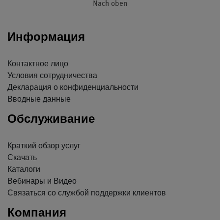
Nach oben
Информация
Контактное лицо
Условия сотрудничества
Декларация о конфиденциальности
Вводные данные
Обслуживание
Краткий обзор услуг
Скачать
Каталоги
Вебинары и Видео
Связаться со службой поддержки клиентов
Компания