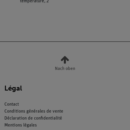
température, 2
Nach oben
Légal
Contact
Conditions générales de vente
Déclaration de confidentialité
Mentions légales