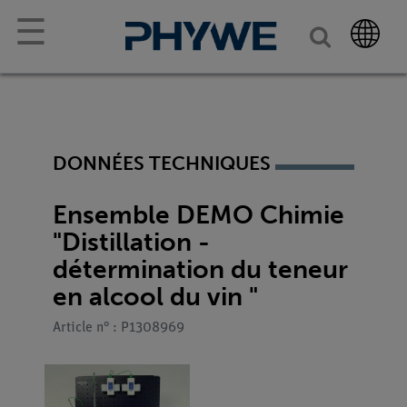
☰
DONNÉES TECHNIQUES
Ensemble DEMO Chimie
"Distillation -
détermination du teneur
en alcool du vin "
Article n° : P1308969