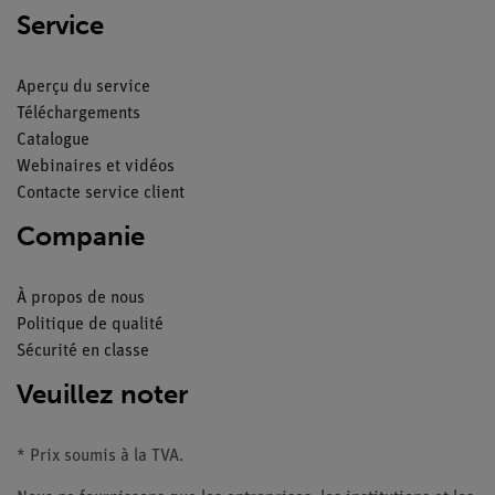
Service
Aperçu du service
Téléchargements
Catalogue
Webinaires et vidéos
Contacte service client
Companie
À propos de nous
Politique de qualité
Sécurité en classe
Veuillez noter
* Prix soumis à la TVA.