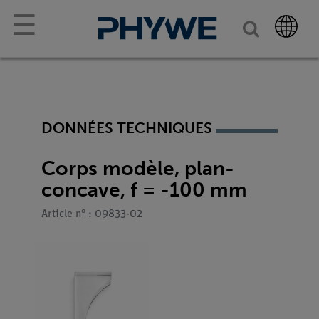
☰
DONNÉES TECHNIQUES
Corps modèle, plan-
concave, f = -100 mm
Article n° : 09833-02