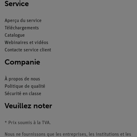
Service
Aperçu du service
Téléchargements
Catalogue
Webinaires et vidéos
Contacte service client
Companie
À propos de nous
Politique de qualité
Sécurité en classe
Veuillez noter
* Prix soumis à la TVA.
Nous ne fournissons que les entreprises, les institutions et les