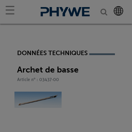
☰
DONNÉES TECHNIQUES
Archet de basse
Article n° : 03437-00