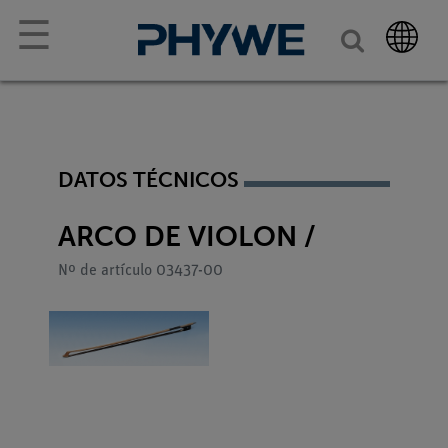
☰
DATOS TÉCNICOS
ARCO DE VIOLON /
Nº de artículo 03437-00