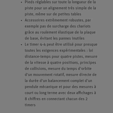
Pieds réglables sur toute la longueur de la
piste pour un alignement très simple de la
piste, même sur de petites tables
Accessoires extrêmement robustes, par
exemple pas de surcharge des chariots
grâce au roulement élastique de la plaque
de base, évitant les pannes inutiles
Le timer 4-4 peut être utilisé pour presque
toutes les exigences expérimentales : loi
distance-temps pour quatre pistes, mesure
de la vitesse à quatre positions, principes
de collisions, mesure du temps d'orbite
d'un mouvement rotatif, mesure directe de
la durée d'un balancement complet d'un
pendule mécanique et pour des mesures à
court ou long terme avec deux affichages à
8 chiffres en connectant chacun des 2
timers