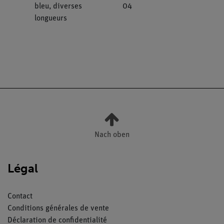
bleu, diverses
04
longueurs
Nach oben
Légal
Contact
Conditions générales de vente
Déclaration de confidentialité