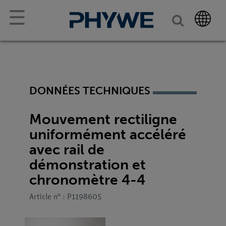
☰
DONNÉES TECHNIQUES
Mouvement rectiligne
uniformément accéléré
avec rail de
démonstration et
chronomètre 4-4
Article n° : P1198605