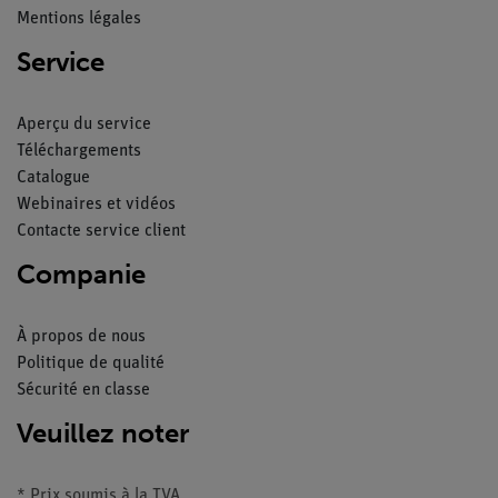
Mentions légales
Service
Aperçu du service
Téléchargements
Catalogue
Webinaires et vidéos
Contacte service client
Companie
À propos de nous
Politique de qualité
Sécurité en classe
Veuillez noter
* Prix soumis à la TVA.