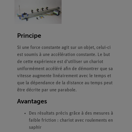
Principe
Si une force constante agit sur un objet, celui-ci
est soumis à une accélération constante. Le but
de cette expérience est d'utiliser un chariot
uniformément accéléré afin de démontrer que sa
vitesse augmente linéairement avec le temps et
que la dépendance de la distance au temps peut
être décrite par une parabole.
Avantages
Des résultats précis grâce à des mesures à
faible friction : chariot avec roulements en
saphir