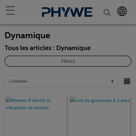
☰
Dynamique
Tous les articles : Dynamique
Filtrez