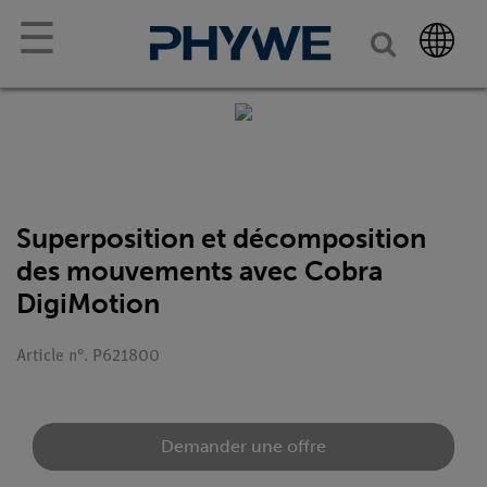
☰
Superposition et décomposition
des mouvements avec Cobra
DigiMotion
Article n°. P621800
Demander une offre