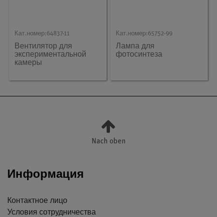
Кат.номер:
64837-11
Кат.номер:
65752-99
Вентилятор для
Лампа для
экспериментальной
фотосинтеза
камеры
Nach oben
Информация
Контактное лицо
Условия сотрудничества