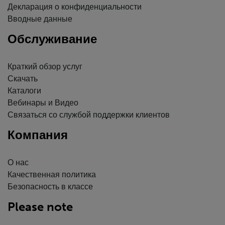
Декларация о конфиденциальности
Вводные данные
Обслуживание
Краткий обзор услуг
Скачать
Каталоги
Вебинары и Видео
Связаться со службой поддержки клиентов
Компания
О нас
Качественная политика
Безопасность в классе
Please note