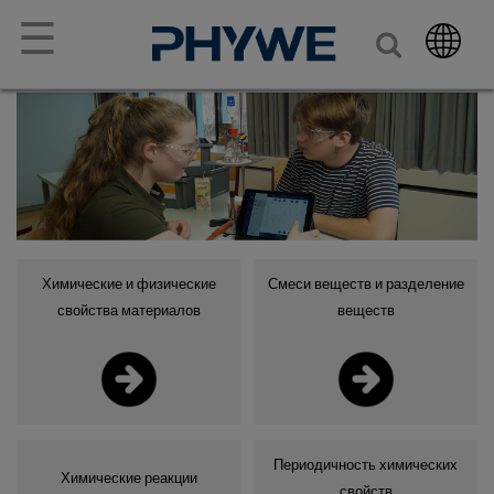
☰
Химические и физические
Смеси веществ и разделение
свойства материалов
веществ
Периодичность химических
Химические реакции
свойств