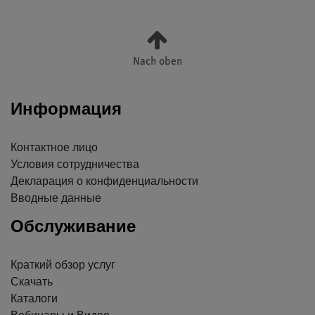
Nach oben
Информация
Контактное лицо
Условия сотрудничества
Декларация о конфиденциальности
Вводные данные
Обслуживание
Краткий обзор услуг
Скачать
Каталоги