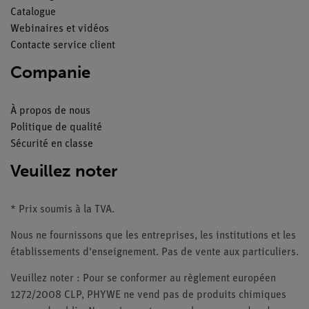
Catalogue
Webinaires et vidéos
Contacte service client
Companie
À propos de nous
Politique de qualité
Sécurité en classe
Veuillez noter
* Prix soumis à la TVA.
Nous ne fournissons que les entreprises, les institutions et les
établissements d'enseignement. Pas de vente aux particuliers.
Veuillez noter : Pour se conformer au règlement européen
1272/2008 CLP, PHYWE ne vend pas de produits chimiques