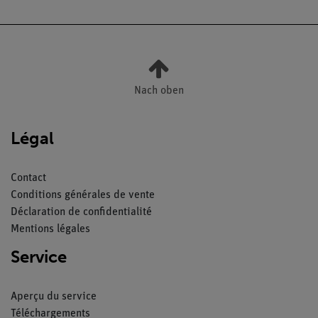
Nach oben
Légal
Contact
Conditions générales de vente
Déclaration de confidentialité
Mentions légales
Service
Aperçu du service
Téléchargements