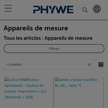
☰
Appareils de mesure
Tous les articles : Appareils de mesure
Filtrez