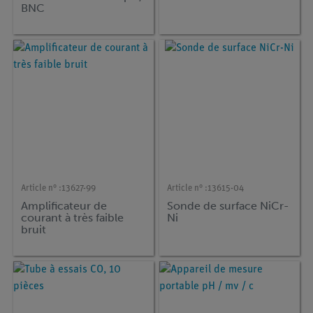
BNC
Article n° :
13627-99
Article n° :
13615-04
Amplificateur de
Sonde de surface NiCr-
courant à très faible
Ni
bruit