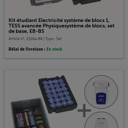
Kit étudiant Electricité système de blocs 1,
TESS avancée Physiquesystème de blocs, set
de base, EB-BS
Article n°. 25264-88 | Type : Set
Délai de livraison :
En stock