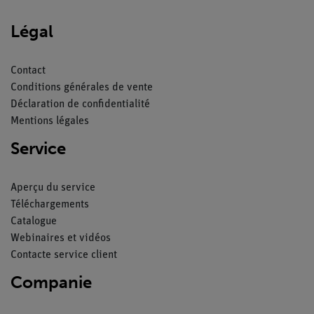
Légal
Contact
Conditions générales de vente
Déclaration de confidentialité
Mentions légales
Service
Aperçu du service
Téléchargements
Catalogue
Webinaires et vidéos
Contacte service client
Companie