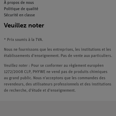
À propos de nous
Politique de qualité
Sécurité en classe
Veuillez noter
* Prix soumis à la TVA.
Nous ne fournissons que les entreprises, les institutions et les
établissements d'enseignement. Pas de vente aux particuliers.
Veuillez noter : Pour se conformer au règlement européen
1272/2008 CLP, PHYWE ne vend pas de produits chimiques
au grand public. Nous n'acceptons que les commandes des
revendeurs, des utilisateurs professionnels et des institutions
de recherche, d'étude et d'enseignement.