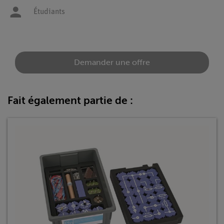
Étudiants
Demander une offre
Fait également partie de :