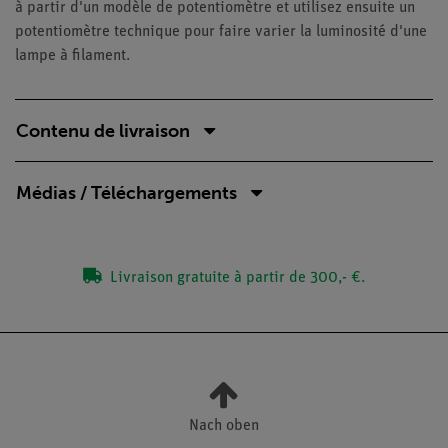
à partir d'un modèle de potentiomètre et utilisez ensuite un
potentiomètre technique pour faire varier la luminosité d'une
lampe à filament.
Contenu de livraison
Médias / Téléchargements
Livraison gratuite à partir de 300,- €.
Nach oben