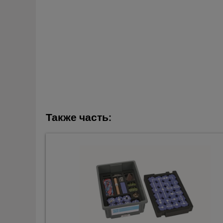
Также часть: