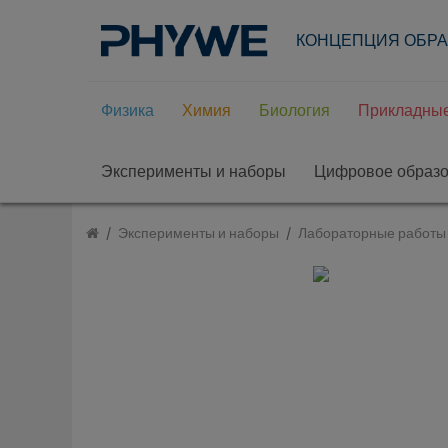
КОНЦЕПЦИЯ ОБР
Физика
Химия
Биология
Прикладные
Эксперименты и наборы
Цифровое образ
Эксперименты и наборы
Лабораторные работы