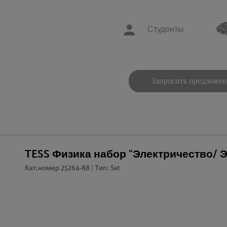
Студенты
Запросить предложе
TESS Физика набор "Электричество/ 
Кат.номер 25264-88 | Тип: Set