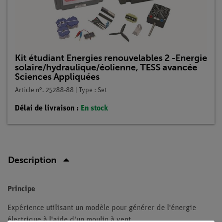
Kit étudiant Energies renouvelables 2 -Energie
solaire/hydraulique/éolienne, TESS avancée
Sciences Appliquées
Article n°. 25288-88 | Type : Set
Délai de livraison :
En stock
Description
Principe
Expérience utilisant un modèle pour générer de l'énergie
électrique à l'aide d'un moulin à vent.