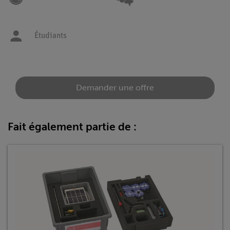
Étudiants
Demander une offre
Fait également partie de :