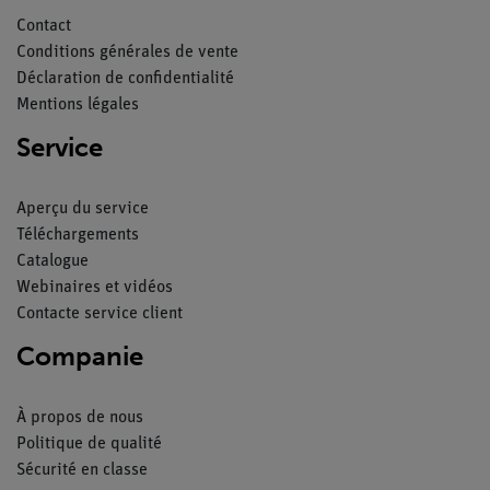
Contact
Conditions générales de vente
Déclaration de confidentialité
Mentions légales
Service
Aperçu du service
Téléchargements
Catalogue
Webinaires et vidéos
Contacte service client
Companie
À propos de nous
Politique de qualité
Sécurité en classe