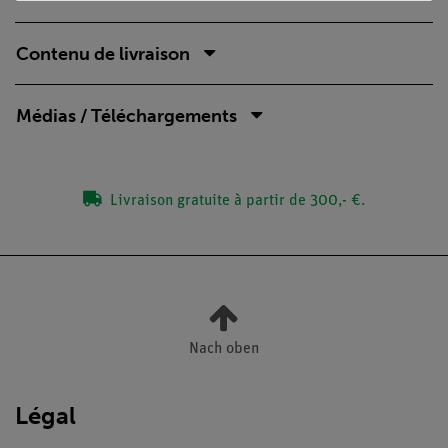
Contenu de livraison
Médias / Téléchargements
Livraison gratuite à partir de 300,- €.
Nach oben
Légal