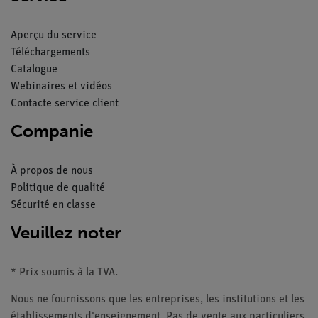
Aperçu du service
Téléchargements
Catalogue
Webinaires et vidéos
Contacte service client
Companie
À propos de nous
Politique de qualité
Sécurité en classe
Veuillez noter
* Prix soumis à la TVA.
Nous ne fournissons que les entreprises, les institutions et les
établissements d'enseignement. Pas de vente aux particuliers.