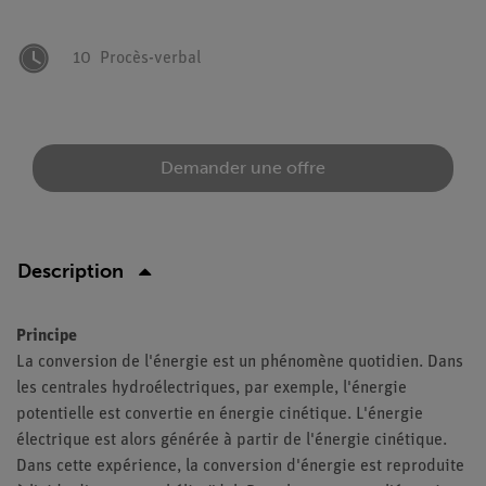
10
Procès-verbal
Demander une offre
Description
Principe
La conversion de l'énergie est un phénomène quotidien. Dans
les centrales hydroélectriques, par exemple, l'énergie
potentielle est convertie en énergie cinétique. L'énergie
électrique est alors générée à partir de l'énergie cinétique.
Dans cette expérience, la conversion d'énergie est reproduite