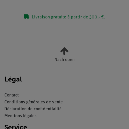
Livraison gratuite à partir de 300,- €.
Nach oben
Légal
Contact
Conditions générales de vente
Déclaration de confidentialité
Mentions légales
Service