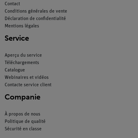
Contact
Conditions générales de vente
Déclaration de confidentialité
Mentions légales
Service
Aperçu du service
Téléchargements
Catalogue
Webinaires et vidéos
Contacte service client
Companie
À propos de nous
Politique de qualité
Sécurité en classe