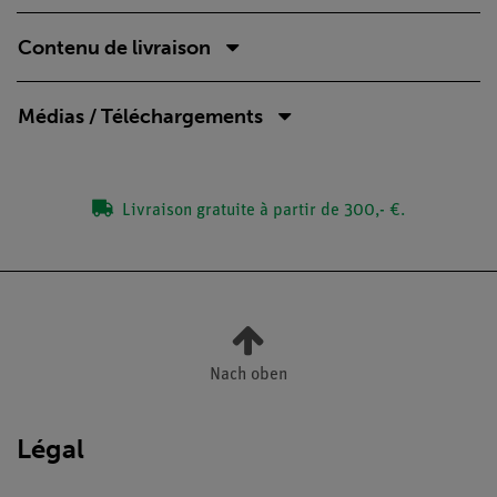
Contenu de livraison
Médias / Téléchargements
Livraison gratuite à partir de 300,- €.
Nach oben
Légal