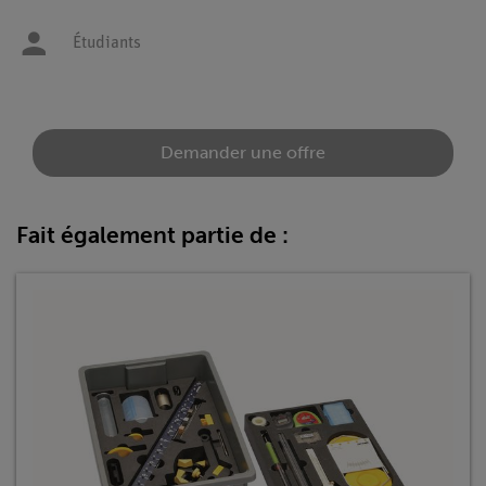
Étudiants
Demander une offre
Fait également partie de :