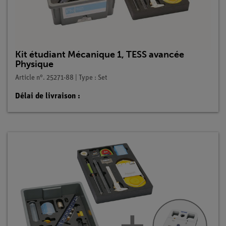
Kit étudiant Mécanique 1, TESS avancée
Physique
Article n°. 25271-88 | Type : Set
Délai de livraison :