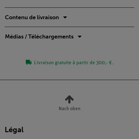
Contenu de livraison
Médias / Téléchargements
Livraison gratuite à partir de 300,- €.
Nach oben
Légal