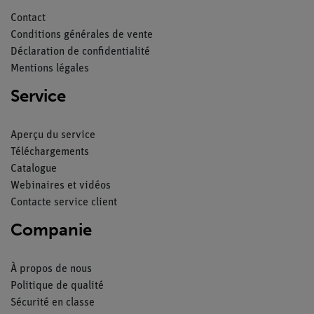
Contact
Conditions générales de vente
Déclaration de confidentialité
Mentions légales
Service
Aperçu du service
Téléchargements
Catalogue
Webinaires et vidéos
Contacte service client
Companie
À propos de nous
Politique de qualité
Sécurité en classe