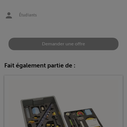
Étudiants
Demander une offre
Fait également partie de :