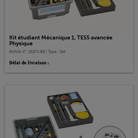
Kit étudiant Mécanique 1, TESS avancée
Physique
Article n°. 25271-88 | Type : Set
Délai de livraison :