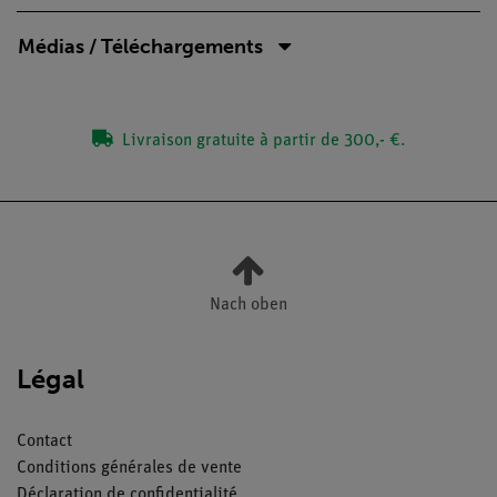
Médias / Téléchargements
Livraison gratuite à partir de 300,- €.
Nach oben
Légal
Contact
Conditions générales de vente
Déclaration de confidentialité