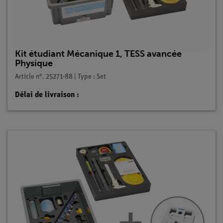
Kit étudiant Mécanique 1, TESS avancée
Physique
Article n°. 25271-88 | Type : Set
Délai de livraison :