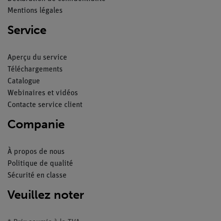
Mentions légales
Service
Aperçu du service
Téléchargements
Catalogue
Webinaires et vidéos
Contacte service client
Companie
À propos de nous
Politique de qualité
Sécurité en classe
Veuillez noter