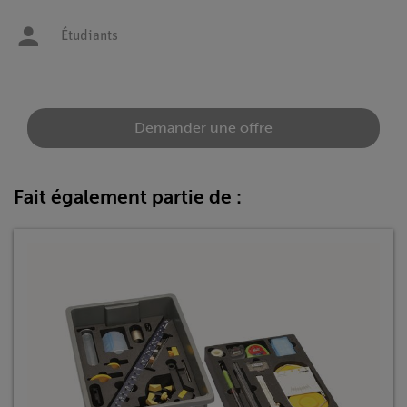
Étudiants
Demander une offre
Fait également partie de :