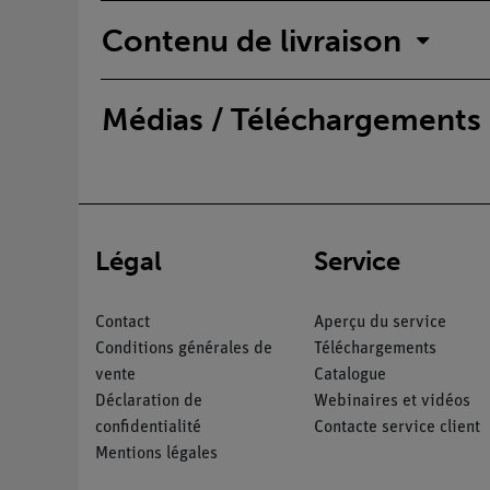
Contenu de livraison
Médias / Téléchargements
Légal
Service
Contact
Aperçu du service
Conditions générales de
Téléchargements
vente
Catalogue
Déclaration de
Webinaires et vidéos
confidentialité
Contacte service client
Mentions légales