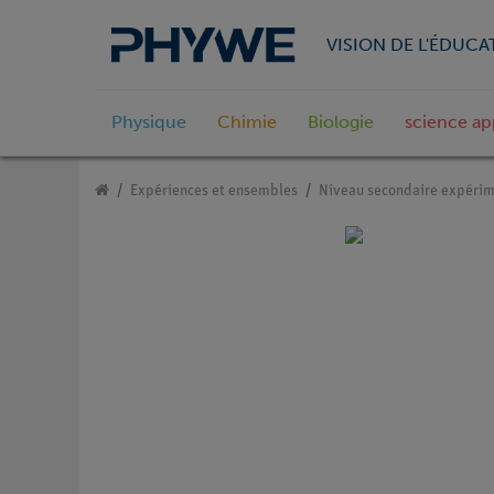
VISION DE L'ÉDUCA
Physique
Chimie
Biologie
science ap
Expériences et ensembles
Niveau secondaire expérim