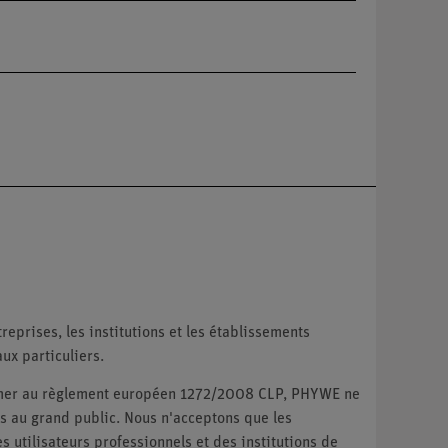
reprises, les institutions et les établissements
ux particuliers.
ormer au règlement européen 1272/2008 CLP, PHYWE ne
 au grand public. Nous n'acceptons que les
utilisateurs professionnels et des institutions de