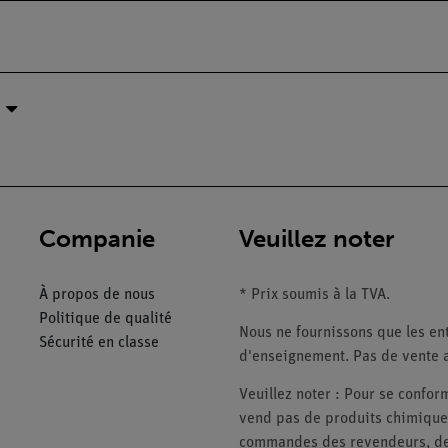
Companie
Veuillez noter
À propos de nous
* Prix soumis à la TVA.
Politique de qualité
Nous ne fournissons que les ent
Sécurité en classe
d'enseignement. Pas de vente a
Veuillez noter : Pour se conf
vend pas de produits chimiques
commandes des revendeurs, des 