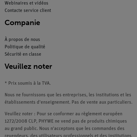
Webinaires et vidéos
Contacte service client
Companie
À propos de nous
Politique de qualité
Sécurité en classe
Veuillez noter
* Prix soumis à la TVA.
Nous ne fournissons que les entreprises, les institutions et les
établissements d'enseignement. Pas de vente aux particuliers.
Veuillez noter : Pour se conformer au règlement européen
1272/2008 CLP, PHYWE ne vend pas de produits chimiques
au grand public. Nous n'acceptons que les commandes des
revendeurs, des utilisateurs professionnels et des institutions