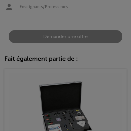
Enseignants/Professeurs
Demander une offre
Fait également partie de :