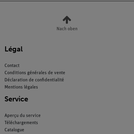
Nach oben
Légal
Contact
Conditions générales de vente
Déclaration de confidentialité
Mentions légales
Service
Aperçu du service
Téléchargements
Catalogue