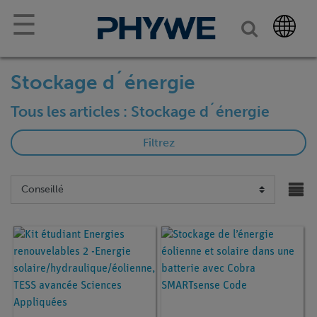
☰
Stockage d´énergie
Tous les articles : Stockage d´énergie
Filtrez