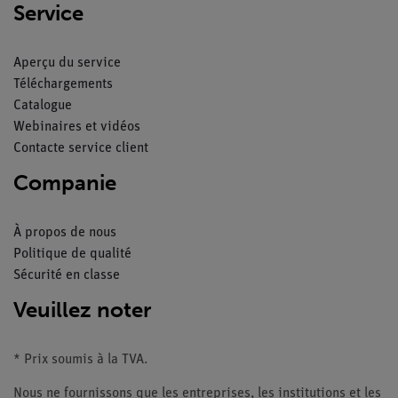
Service
Aperçu du service
Téléchargements
Catalogue
Webinaires et vidéos
Contacte service client
Companie
À propos de nous
Politique de qualité
Sécurité en classe
Veuillez noter
* Prix soumis à la TVA.
Nous ne fournissons que les entreprises, les institutions et les