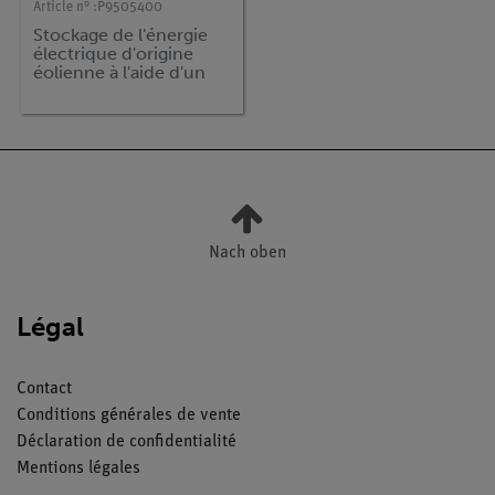
Article n° :
P9505400
Stockage de l'énergie
électrique d'origine
éolienne à l'aide d'un
condensateur avec
ADM3
Nach oben
Légal
Contact
Conditions générales de vente
Déclaration de confidentialité
Mentions légales