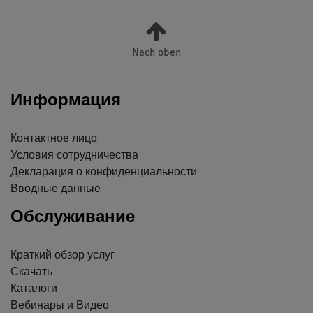
Nach oben
Информация
Контактное лицо
Условия сотрудничества
Декларация о конфиденциальности
Вводные данные
Обслуживание
Краткий обзор услуг
Скачать
Каталоги
Вебинары и Видео