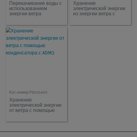
Перекачивание воды с
Хранение
использованием
электрической энергии
энергии ветра
из энергии ветра с
помощью конденсатора
Кат.номер:
P9505400
Хранение
электрической энергии
от ветра с помощью
конденсатора с ADM3