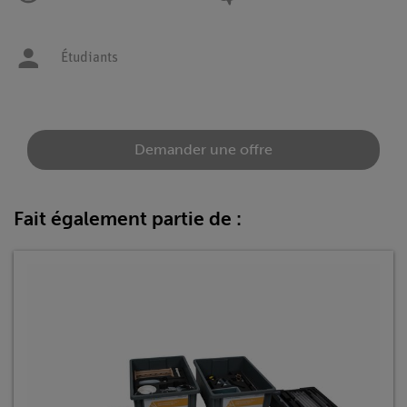
Étudiants
Demander une offre
Fait également partie de :