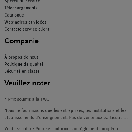
Aperçu du service
Téléchargements
Catalogue
Webinaires et vidéos
Contacte service client
Companie
À propos de nous
Politique de qualité
Sécurité en classe
Veuillez noter
* Prix soumis à la TVA.
Nous ne fournissons que les entreprises, les institutions et les
établissements d'enseignement. Pas de vente aux particuliers.
Veuillez noter : Pour se conformer au règlement européen