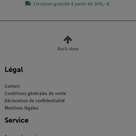
Livraison gratuite à partir de 300,- €.
Nach oben
Légal
Contact
Conditions générales de vente
Déclaration de confidentialité
Mentions légales
Service