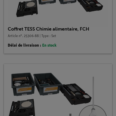
Coffret TESS Chimie alimentaire, FCH
Article n°. 25306-88 | Type : Set
Délai de livraison :
En stock