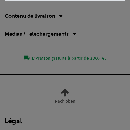
Contenu de livraison
Médias / Téléchargements
Livraison gratuite à partir de 300,- €.
Nach oben
Légal