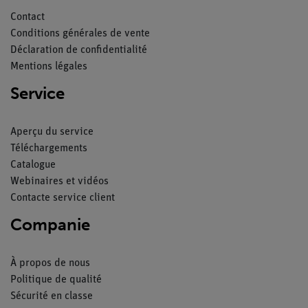
Contact
Conditions générales de vente
Déclaration de confidentialité
Mentions légales
Service
Aperçu du service
Téléchargements
Catalogue
Webinaires et vidéos
Contacte service client
Companie
À propos de nous
Politique de qualité
Sécurité en classe