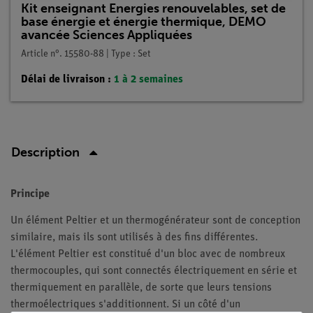
Kit enseignant Energies renouvelables, set de
base énergie et énergie thermique, DEMO
avancée Sciences Appliquées
Article n°. 15580-88 | Type : Set
Délai de livraison :
1 à 2 semaines
Description
Principe
Un élément Peltier et un thermogénérateur sont de conception
similaire, mais ils sont utilisés à des fins différentes.
L'élément Peltier est constitué d'un bloc avec de nombreux
thermocouples, qui sont connectés électriquement en série et
thermiquement en parallèle, de sorte que leurs tensions
thermoélectriques s'additionnent. Si un côté d'un