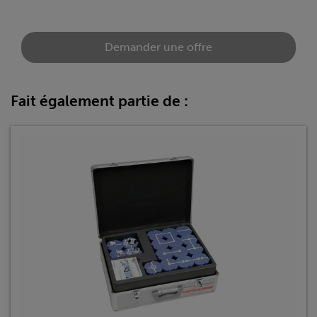
Demander une offre
Fait également partie de :