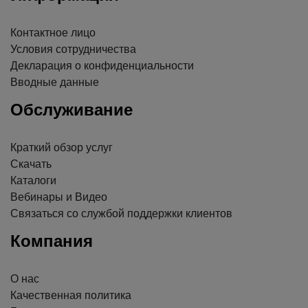
Контактное лицо
Условия сотрудничества
Декларация о конфиденциальности
Вводные данные
Обслуживание
Краткий обзор услуг
Скачать
Каталоги
Вебинары и Видео
Связаться со службой поддержки клиентов
Компания
О нас
Качественная политика