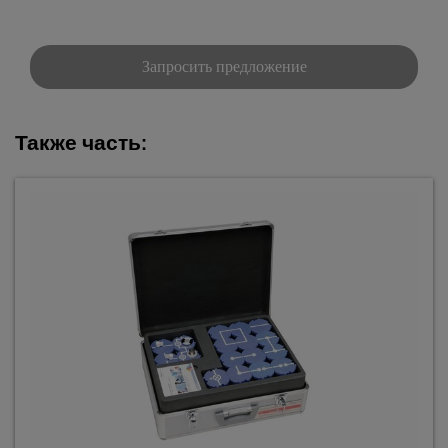
Запросить предложение
Также часть: