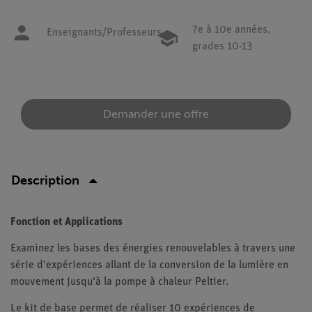
7e à 10e années,
Enseignants/Professeurs
grades 10-13
Demander une offre
Description
Fonction et Applications
Examinez les bases des énergies renouvelables à travers une
série d'expériences allant de la conversion de la lumière en
mouvement jusqu'à la pompe à chaleur Peltier.
Le kit de base permet de réaliser 10 expériences de