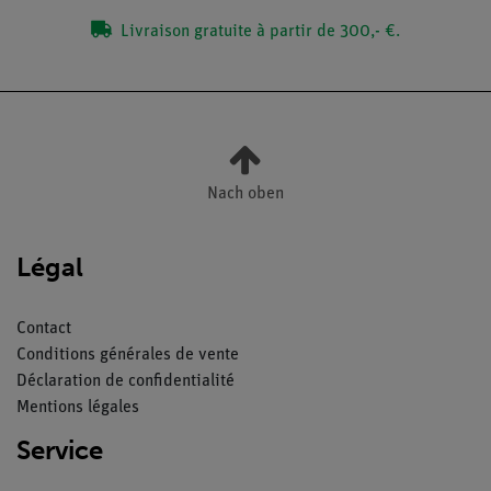
Livraison gratuite à partir de 300,- €.
Nach oben
Légal
Contact
Conditions générales de vente
Déclaration de confidentialité
Mentions légales
Service