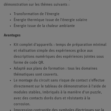
démonstration sur les thèmes suivants :
Transformation de l'énergie
Énergie thermique issue de l'énergie solaire
Énergie issue de la chaleur ambiante
Avantages
Kit complet d'appareils : temps de préparation minimal
et réalisation simple des expériences grâce aux
descriptions numériques des expériences jointes sous
forme de code QR.
Adapté aux plans de formation : tous les domaines
thématiques sont couverts.
Le montage du circuit sans risque de contact s'effectue
directement sur le tableau de démonstration à l'aide de
modules stables, imbriqués à la manière d'un puzzle,
avec des contacts dorés durs et résistants à la
corrosion.
Impression contrastée des symboles électriques sur la