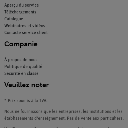
Aperçu du service
Téléchargements
Catalogue
Webinaires et vidéos
Contacte service client
Companie
À propos de nous
Politique de qualité
Sécurité en classe
Veuillez noter
* Prix soumis à la TVA.
Nous ne fournissons que les entreprises, les institutions et les
établissements d'enseignement. Pas de vente aux particuliers.