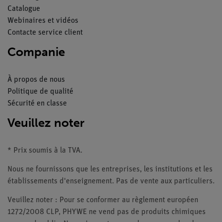
Catalogue
Webinaires et vidéos
Contacte service client
Companie
À propos de nous
Politique de qualité
Sécurité en classe
Veuillez noter
* Prix soumis à la TVA.
Nous ne fournissons que les entreprises, les institutions et les
établissements d'enseignement. Pas de vente aux particuliers.
Veuillez noter : Pour se conformer au règlement européen
1272/2008 CLP, PHYWE ne vend pas de produits chimiques