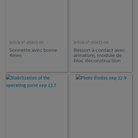
Article n° :
05673-02
Article n° :
05673-00
Sonnette avec borne
Ressort à contact avec
4mm
armature, module de
bloc deconstruction