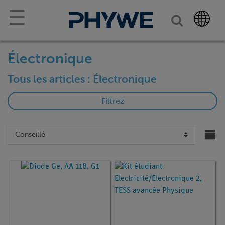
☰
Électronique
Tous les articles : Électronique
Filtrez