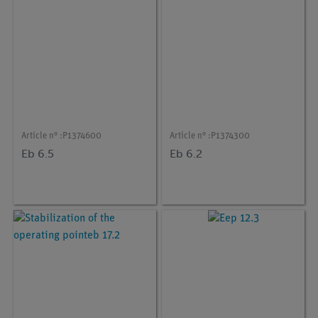
Article n° :
P1374600
Article n° :
P1374300
Eb 6.5
Eb 6.2