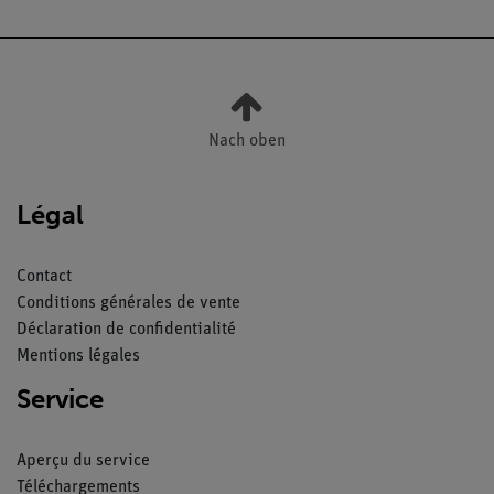
Nach oben
Légal
Contact
Conditions générales de vente
Déclaration de confidentialité
Mentions légales
Service
Aperçu du service
Téléchargements