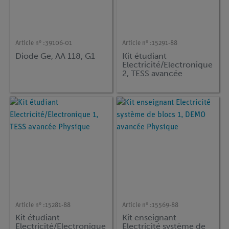
Article n° :
39106-01
Article n° :
15291-88
Diode Ge, AA 118, G1
Kit étudiant
Electricité/Electronique
2, TESS avancée
Physique
Article n° :
15281-88
Article n° :
15569-88
Kit étudiant
Kit enseignant
Electricité/Electronique
Electricité système de