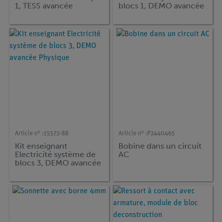
1, TESS avancée
blocs 1, DEMO avancée
Physique
Physique
Article n° :
15572-88
Article n° :
P2440465
Kit enseignant
Bobine dans un circuit
Electricité système de
AC
blocs 3, DEMO avancée
Physique