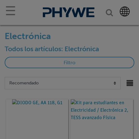
☰
Electrónica
Todos los artículos: Electrónica
Filtro