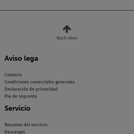
Nach oben
Aviso lega
Contacto
Condiciones comerciales generales
Declaración de privacidad
Pie de imprenta
Servicio
Resumen del servicio
Descargas