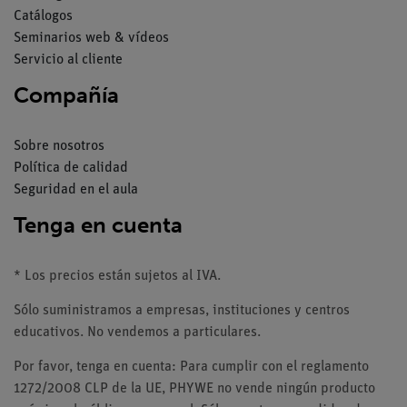
Catálogos
Seminarios web & vídeos
Servicio al cliente
Compañía
Sobre nosotros
Política de calidad
Seguridad en el aula
Tenga en cuenta
* Los precios están sujetos al IVA.
Sólo suministramos a empresas, instituciones y centros
educativos. No vendemos a particulares.
Por favor, tenga en cuenta: Para cumplir con el reglamento
1272/2008 CLP de la UE, PHYWE no vende ningún producto