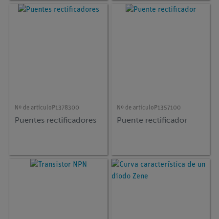
Nº de artículo
P1378300
Nº de artículo
P1357100
Puentes rectificadores
Puente rectificador