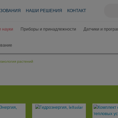
АЗОВАНИЯ
НАШИ РЕШЕНИЯ
КОНТАКТ
 науки
Приборы и принадлежности
Датчики и прогр
ование
зиология растений