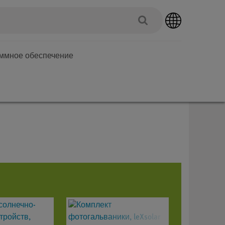
аммное обеспечение